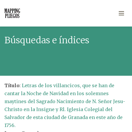
Búsquedas e índices
Título
:
Letras de los villancicos, que se han de
cantar la Noche de Navidad en los solemnes
maytines del Sagrado Nacimiento de N. Señor Jesu-
Christo en la Insigne y Rl. Iglesia Colegial del
Salvador de esta ciudad de Granada en este año de
1756.