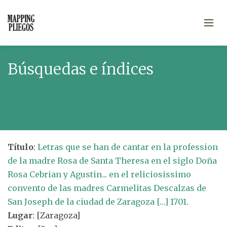
Búsquedas e índices
Título
:
Letras que se han de cantar en la profession
de la madre Rosa de Santa Theresa en el siglo Doña
Rosa Cebrian y Agustin... en el reliciosissimo
convento de las madres Carmelitas Descalzas de
San Joseph de la ciudad de Zaragoza […] 1701.
Lugar
: [Zaragoza]