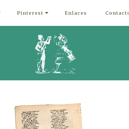
Pinterest
Enlaces
Contact