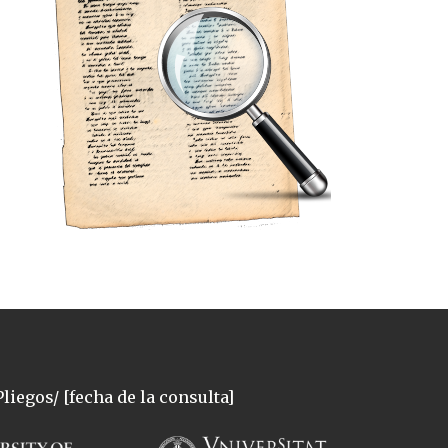
liegos/ [fecha de la consulta]