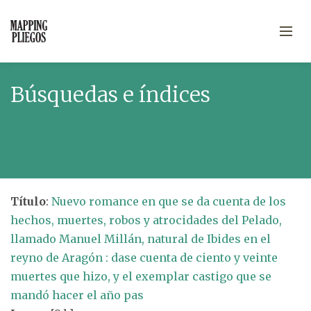
Búsquedas e índices
Título
:
Nuevo romance en que se da cuenta de los
hechos, muertes, robos y atrocidades del Pelado,
llamado Manuel Millán, natural de Ibides en el
reyno de Aragón : dase cuenta de ciento y veinte
muertes que hizo, y el exemplar castigo que se
mandó hacer el año pas