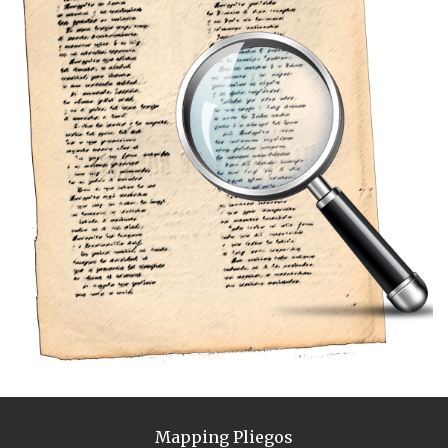
Mapping Pliegos