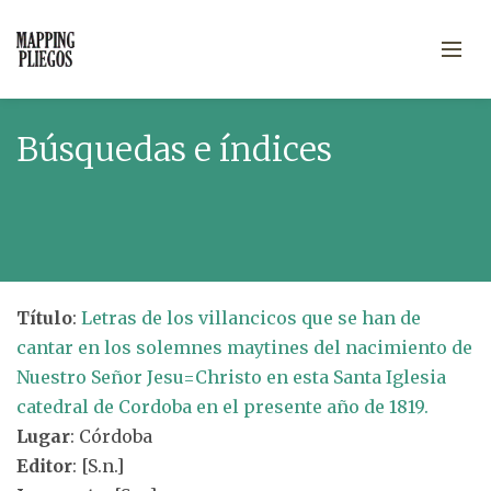
Búsquedas e índices
Título
:
Letras de los villancicos que se han de
cantar en los solemnes maytines del nacimiento de
Nuestro Señor Jesu=Christo en esta Santa Iglesia
catedral de Cordoba en el presente año de 1819.
Lugar
: Córdoba
Editor
: [S.n.]