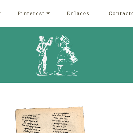
Pinterest
Enlaces
Contact