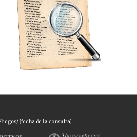
liegos/ [fecha de la consulta]