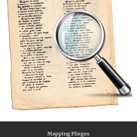
Mapping Pliegos