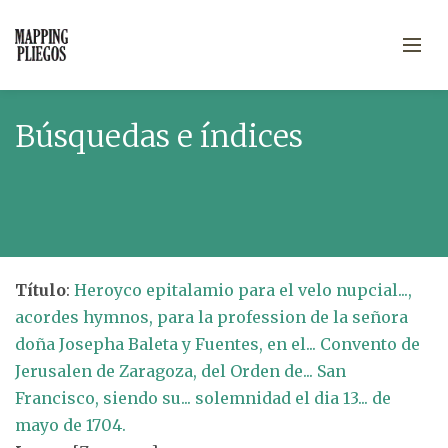
Búsquedas e índices
Título
:
Heroyco epitalamio para el velo nupcial...,
acordes hymnos, para la profession de la señora
doña Josepha Baleta y Fuentes, en el... Convento de
Jerusalen de Zaragoza, del Orden de... San
Francisco, siendo su... solemnidad el dia 13... de
mayo de 1704.