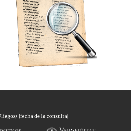
liegos/ [fecha de la consulta]