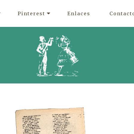
Pinterest
Enlaces
Contact