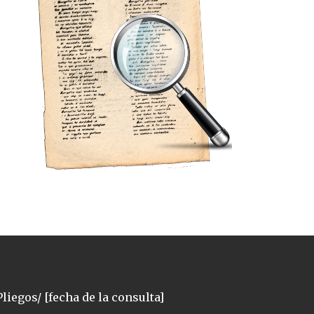
liegos/ [fecha de la consulta]