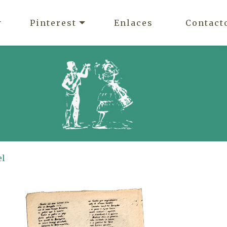
Pinterest
Enlaces
Contact
el