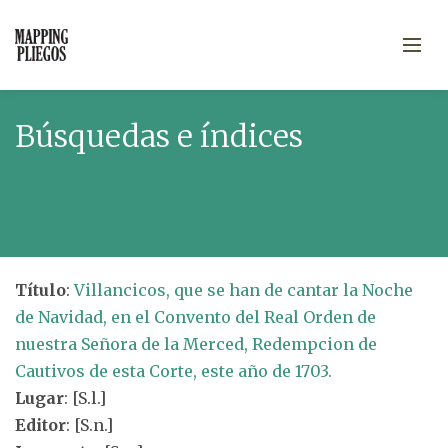
Búsquedas e índices
Título
:
Villancicos, que se han de cantar la Noche
de Navidad, en el Convento del Real Orden de
nuestra Señora de la Merced, Redempcion de
Cautivos de esta Corte, este año de 1703.
Lugar
: [S.l.]
Editor
: [S.n.]