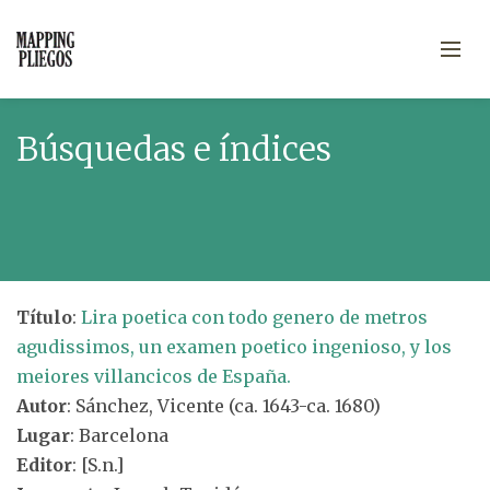
Búsquedas e índices
Título
:
Lira poetica con todo genero de metros
agudissimos, un examen poetico ingenioso, y los
meiores villancicos de España.
Autor
: Sánchez, Vicente (ca. 1643-ca. 1680)
Lugar
: Barcelona
Editor
: [S.n.]