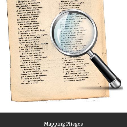
Mapping Pliegos