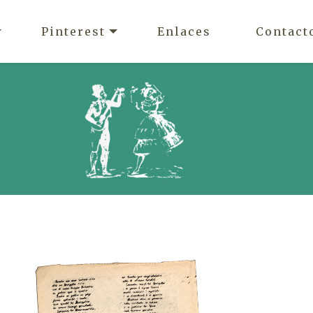
Pinterest
Enlaces
Contact