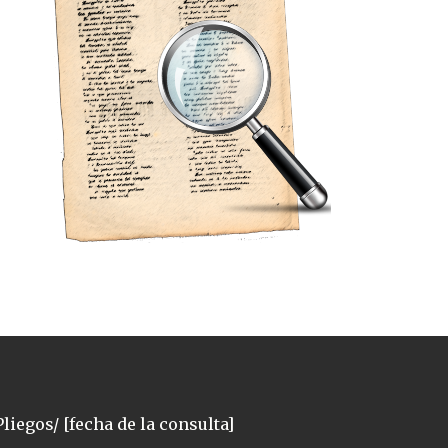
liegos/ [fecha de la consulta]