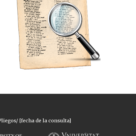
liegos/ [fecha de la consulta]