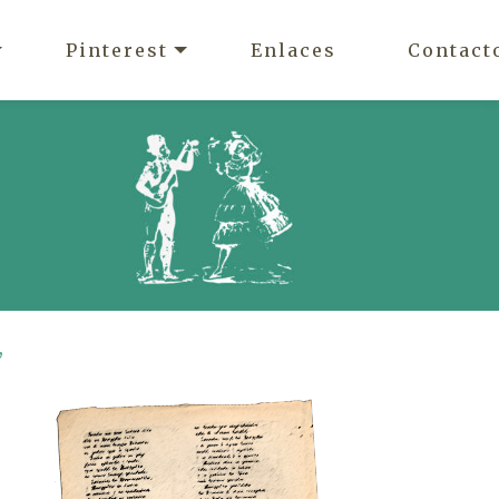
Pinterest
Enlaces
Contact
,