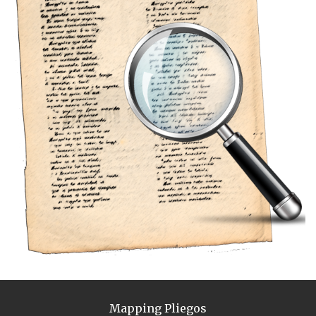
Mapping Pliegos