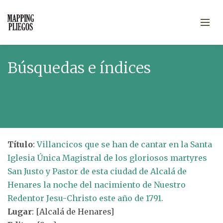
Búsquedas e índices
Título
:
Villancicos que se han de cantar en la Santa
Iglesia Única Magistral de los gloriosos martyres
San Justo y Pastor de esta ciudad de Alcalá de
Henares la noche del nacimiento de Nuestro
Redentor Jesu-Christo este año de 1791.
Lugar
: [Alcalá de Henares]