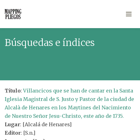
Búsquedas e índices
Título
:
Villancicos que se han de cantar en la Santa
Iglesia Magistral de S. Justo y Pastor de la ciudad de
Alcalà de Henares en los Maytines del Nacimiento
de Nuestro Señor Jesu-Christo, este año de 1735.
Lugar
: [Alcalá de Henares]
Editor
: [S.n.]