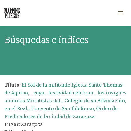
Búsquedas e índices
Título
:
El Sol de la militante Iglesia Santo Thomas
de Aquino,... cuya... festividad celebran... los insignes
alumnos Moralistas del... Colegio de su Advocación,
en el Real... Convento de San Ildefonso, Orden de
Predicadores de la ciudad de Zaragoza.
Lugar
: Zaragoza