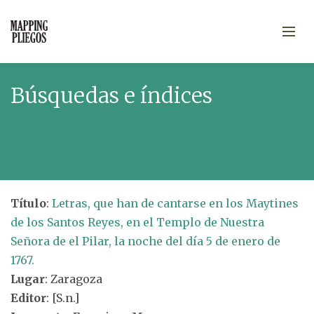
Búsquedas e índices
Título
:
Letras, que han de cantarse en los Maytines
de los Santos Reyes, en el Templo de Nuestra
Señora de el Pilar, la noche del día 5 de enero de
1767.
Lugar
: Zaragoza
Editor
: [S.n.]