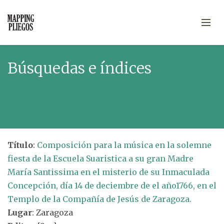
Búsquedas e índices
Título
:
Composición para la música en la solemne
fiesta de la Escuela Suaristica a su gran Madre
María Santissima en el misterio de su Inmaculada
Concepción, día 14 de deciembre de el año1766, en el
Templo de la Compañía de Jesús de Zaragoza.
Lugar
: Zaragoza