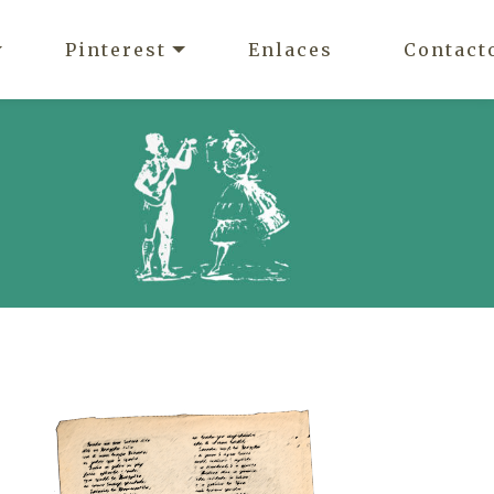
Pinterest
Enlaces
Contact