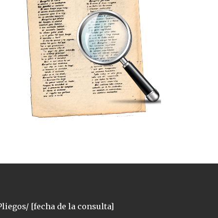
liegos/ [fecha de la consulta]