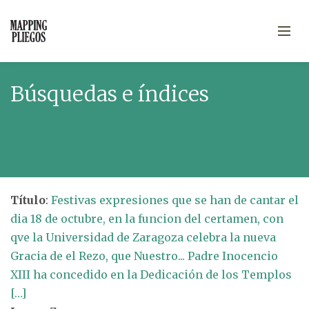
Búsquedas e índices
Título
:
Festivas expresiones que se han de cantar el
dia 18 de octubre, en la funcion del certamen, con
qve la Universidad de Zaragoza celebra la nueva
Gracia de el Rezo, que Nuestro... Padre Inocencio
XIII ha concedido en la Dedicación de los Templos
[…]