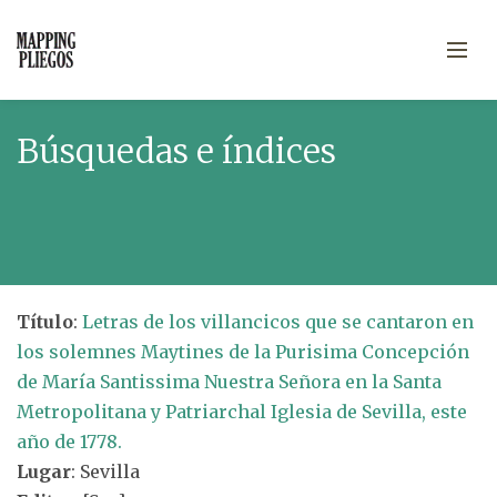
Búsquedas e índices
Título
:
Letras de los villancicos que se cantaron en
los solemnes Maytines de la Purisima Concepción
de María Santissima Nuestra Señora en la Santa
Metropolitana y Patriarchal Iglesia de Sevilla, este
año de 1778.
Lugar
: Sevilla