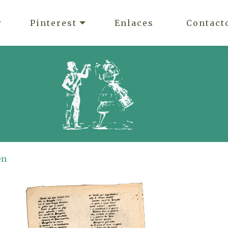
Pinterest
Enlaces
Contact
en