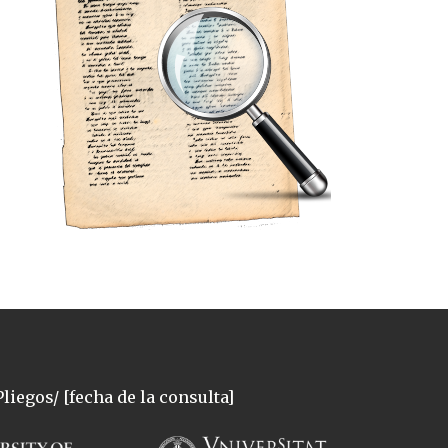
liegos/ [fecha de la consulta]