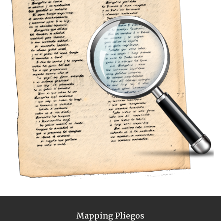
Mapping Pliegos