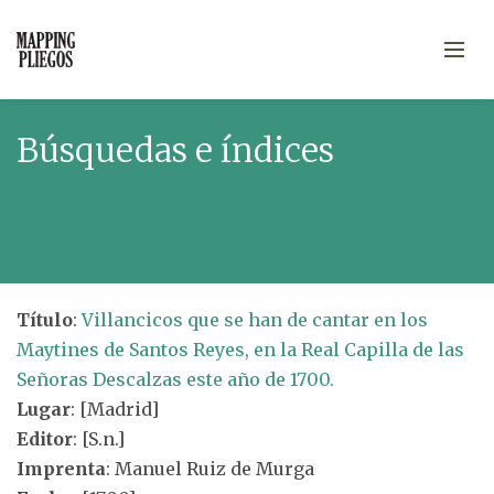
Búsquedas e índices
Título
:
Villancicos que se han de cantar en los
Maytines de Santos Reyes, en la Real Capilla de las
Señoras Descalzas este año de 1700.
Lugar
: [Madrid]
Editor
: [S.n.]
Imprenta
: Manuel Ruiz de Murga