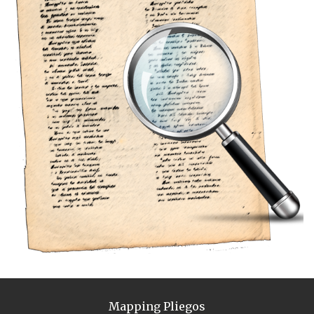
Mapping Pliegos