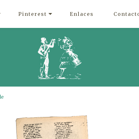
Pinterest
Enlaces
Contact
de