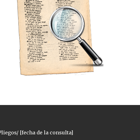
liegos/ [fecha de la consulta]