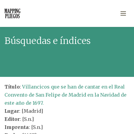
Búsquedas e índices
Título
:
Villancicos que se han de cantar en el Real
Convento de San Felipe de Madrid en la Navidad de
este año de 1697.
Lugar
: [Madrid]
Editor
: [S.n.]
Imprenta
: [S.n.]