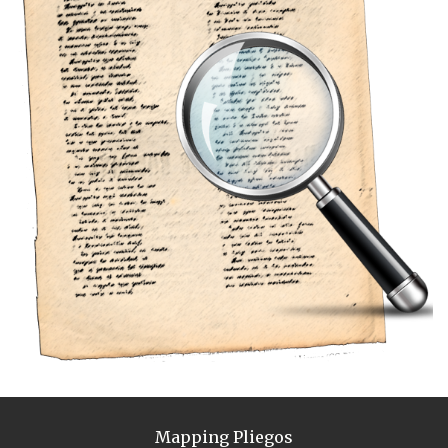
Mapping Pliegos