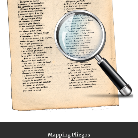
Mapping Pliegos