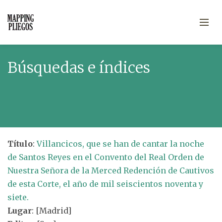
Búsquedas e índices
Título
:
Villancicos, que se han de cantar la noche
de Santos Reyes en el Convento del Real Orden de
Nuestra Señora de la Merced Redención de Cautivos
de esta Corte, el año de mil seiscientos noventa y
siete.
Lugar
: [Madrid]