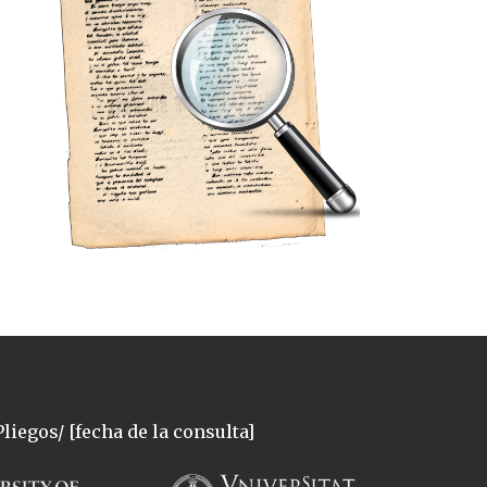
liegos/ [fecha de la consulta]