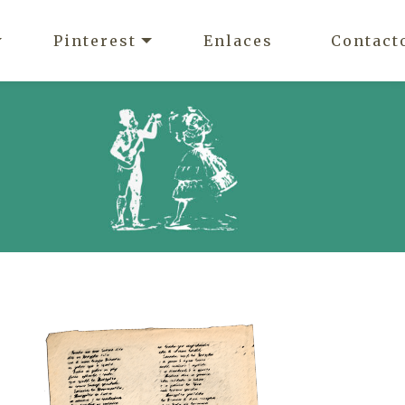
Pinterest
Enlaces
Contact