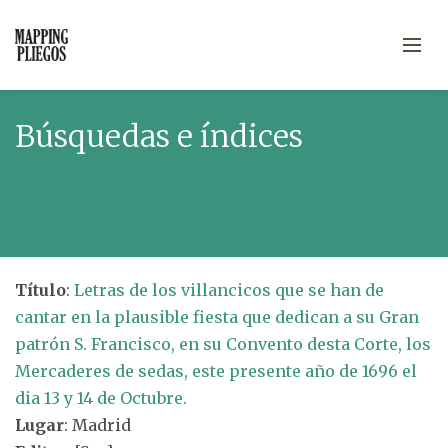
Búsquedas e índices
Título
:
Letras de los villancicos que se han de
cantar en la plausible fiesta que dedican a su Gran
patrón S. Francisco, en su Convento desta Corte, los
Mercaderes de sedas, este presente año de 1696 el
dia 13 y 14 de Octubre.
Lugar
: Madrid