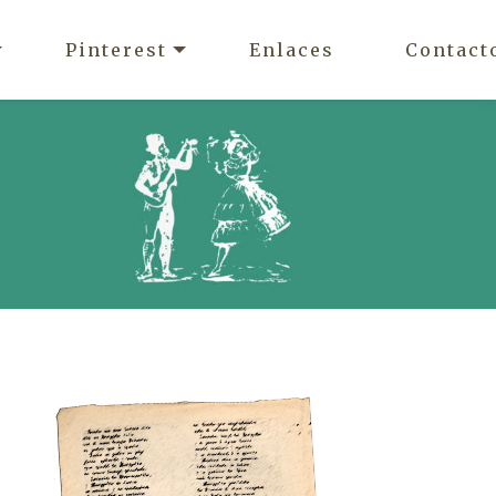
Pinterest
Enlaces
Contact