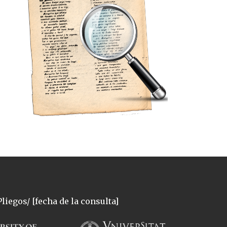
liegos/ [fecha de la consulta]