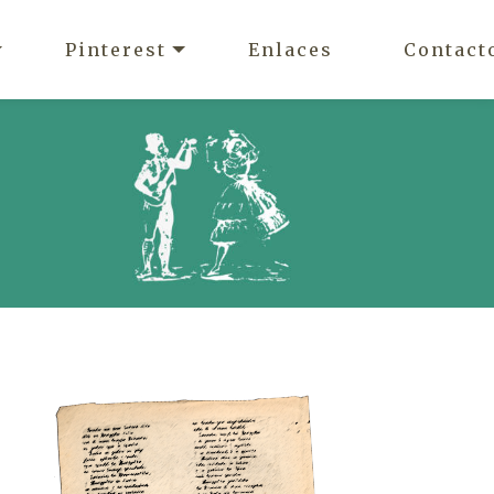
Pinterest
Enlaces
Contact