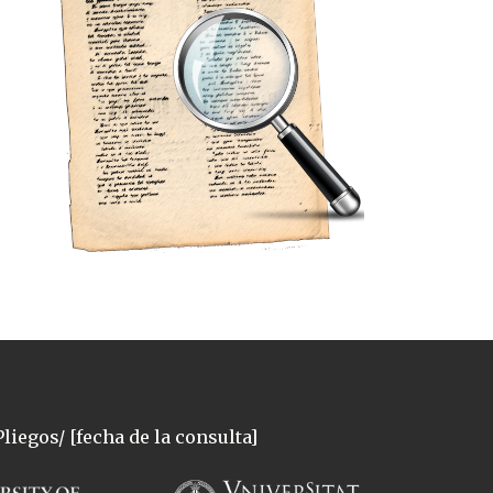
liegos/ [fecha de la consulta]