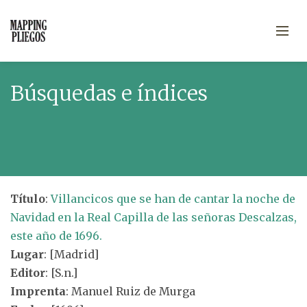
Búsquedas e índices
Título
:
Villancicos que se han de cantar la noche de
Navidad en la Real Capilla de las señoras Descalzas,
este año de 1696.
Lugar
: [Madrid]
Editor
: [S.n.]
Imprenta
: Manuel Ruiz de Murga