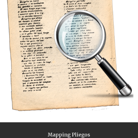
Mapping Pliegos