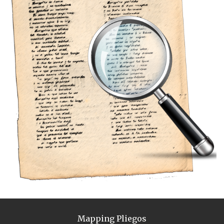
Mapping Pliegos