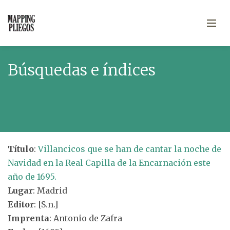
Búsquedas e índices
Título
:
Villancicos que se han de cantar la noche de
Navidad en la Real Capilla de la Encarnación este
año de 1695.
Lugar
: Madrid
Editor
: [S.n.]
Imprenta
: Antonio de Zafra