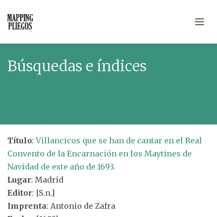
Búsquedas e índices
Título
:
Villancicos que se han de cantar en el Real
Convento de la Encarnación en los Maytines de
Navidad de este año de 1693.
Lugar
: Madrid
Editor
: [S.n.]
Imprenta
: Antonio de Zafra