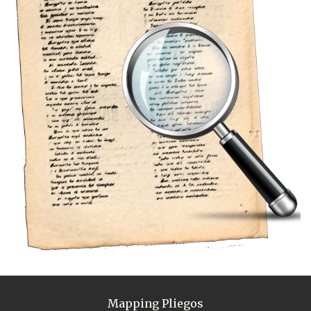
Mapping Pliegos