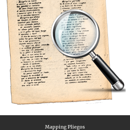
Mapping Pliegos