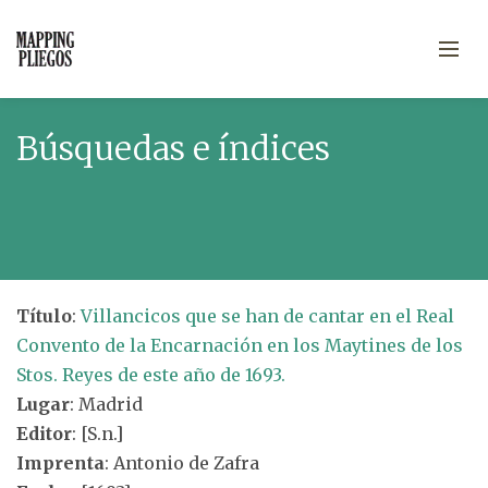
Búsquedas e índices
Título
:
Villancicos que se han de cantar en el Real
Convento de la Encarnación en los Maytines de los
Stos. Reyes de este año de 1693.
Lugar
: Madrid
Editor
: [S.n.]
Imprenta
: Antonio de Zafra