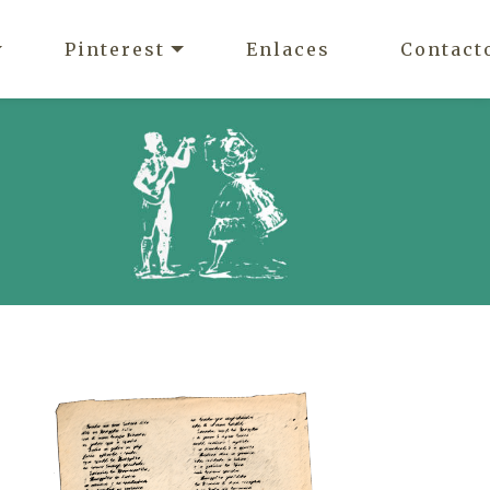
Pinterest
Enlaces
Contact