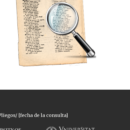
liegos/ [fecha de la consulta]