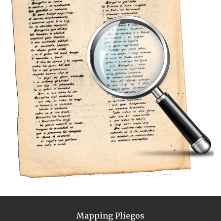
Mapping Pliegos