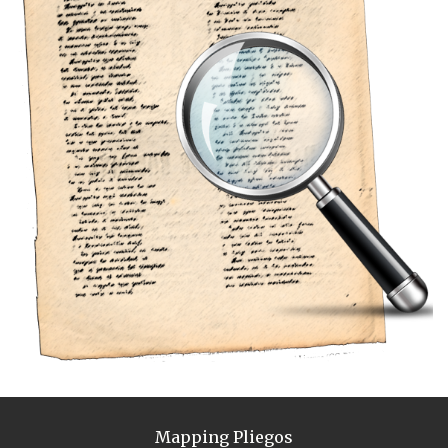
Mapping Pliegos