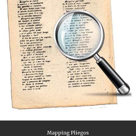
Mapping Pliegos