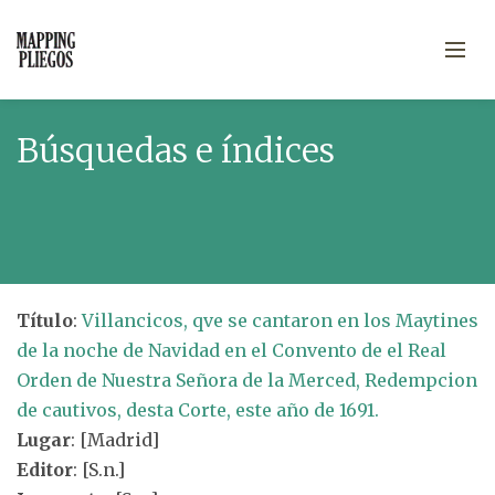
Búsquedas e índices
Título
:
Villancicos, qve se cantaron en los Maytines
de la noche de Navidad en el Convento de el Real
Orden de Nuestra Señora de la Merced, Redempcion
de cautivos, desta Corte, este año de 1691.
Lugar
: [Madrid]
Editor
: [S.n.]