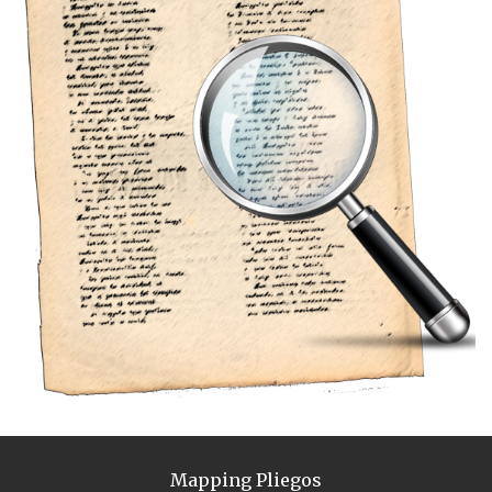
Mapping Pliegos