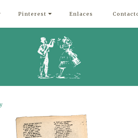
Pinterest
Enlaces
Contact
 y