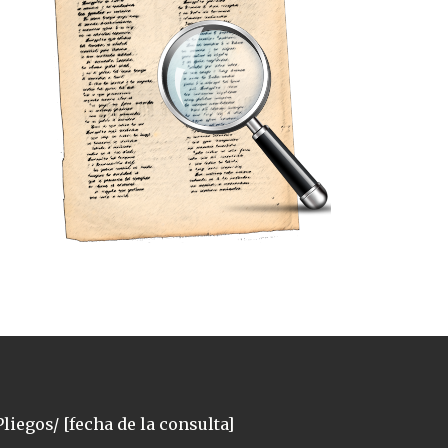
liegos/ [fecha de la consulta]