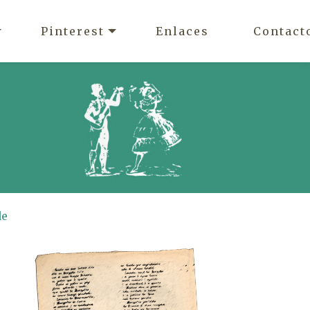
Pinterest
Enlaces
Contact
de