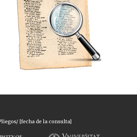
liegos/ [fecha de la consulta]