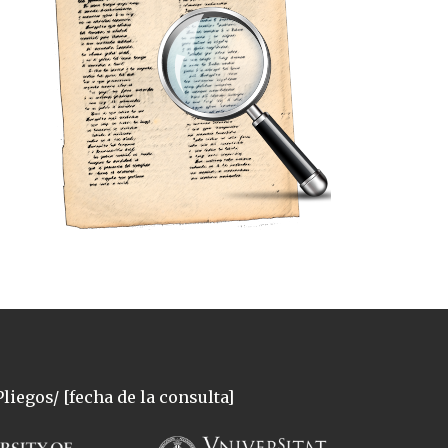
liegos/ [fecha de la consulta]