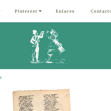
Pinterest
Enlaces
Contact
e