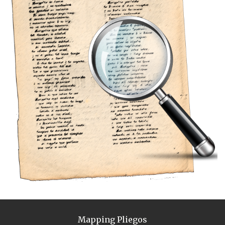
Mapping Pliegos