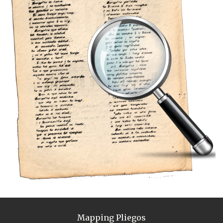
Mapping Pliegos