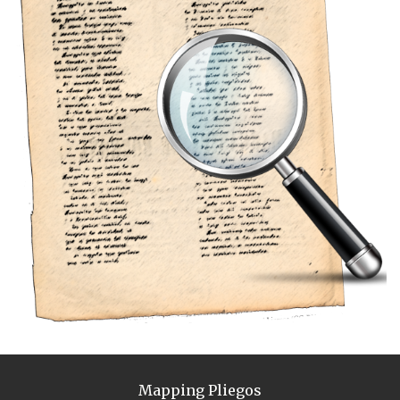
Mapping Pliegos