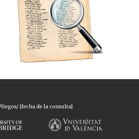
liegos/ [fecha de la consulta]