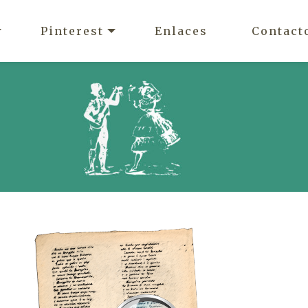
Pinterest
Enlaces
Contact